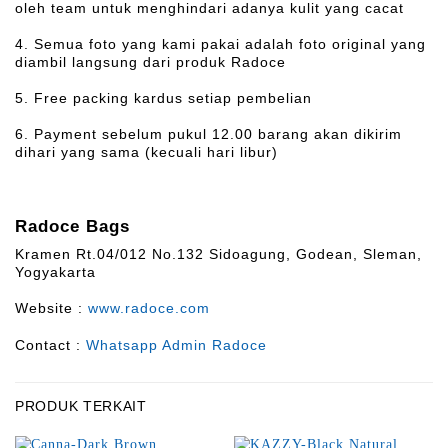
oleh team untuk menghindari adanya kulit yang cacat
4. Semua foto yang kami pakai adalah foto original yang
diambil langsung dari produk Radoce
5. Free packing kardus setiap pembelian
6. Payment sebelum pukul 12.00 barang akan dikirim
dihari yang sama (kecuali hari libur)
Radoce Bags
Kramen Rt.04/012 No.132 Sidoagung, Godean, Sleman,
Yogyakarta
Website :
www.radoce.com
Contact :
Whatsapp Admin Radoce
PRODUK TERKAIT