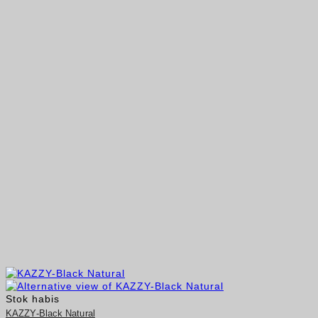
Stok habis
KAZZY-Black Natural