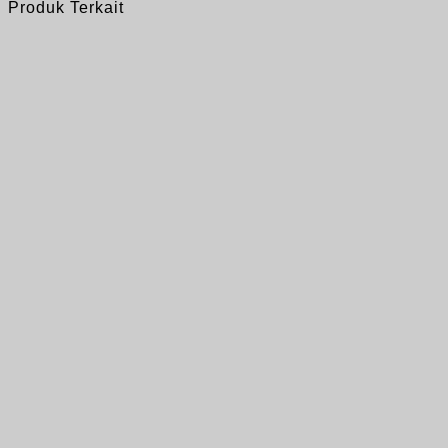
Produk Terkait