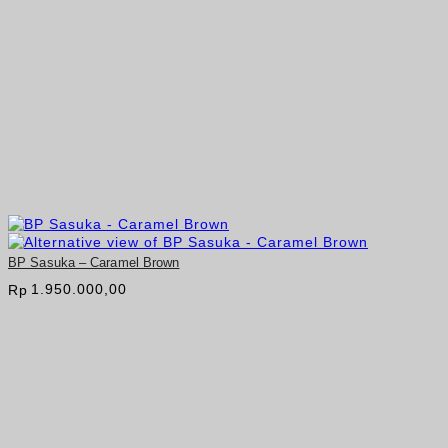
BP Sasuka – Caramel Brown
1.950.000,00
Rp