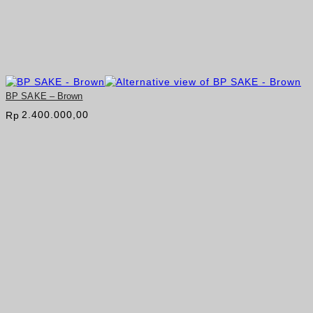
BP SAKE – Brown
2.400.000,00
Rp