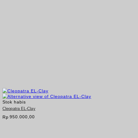
Stok habis
Cleopatra EL-Clay
950.000,00
Rp