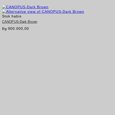
Stok habis
CANOPUS-Dark Brown
900.000,00
Rp