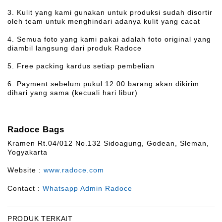
3. Kulit yang kami gunakan untuk produksi sudah disortir
oleh team untuk menghindari adanya kulit yang cacat
4. Semua foto yang kami pakai adalah foto original yang
diambil langsung dari produk Radoce
5. Free packing kardus setiap pembelian
6. Payment sebelum pukul 12.00 barang akan dikirim
dihari yang sama (kecuali hari libur)
Radoce Bags
Kramen Rt.04/012 No.132 Sidoagung, Godean, Sleman,
Yogyakarta
Website :
www.radoce.com
Contact :
Whatsapp Admin Radoce
PRODUK TERKAIT