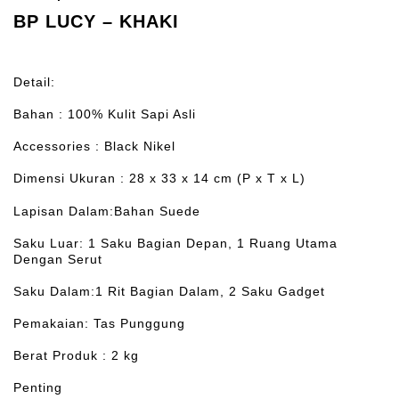
BP LUCY – KHAKI
Detail:
Bahan : 100% Kulit Sapi Asli
Accessories : Black Nikel
Dimensi Ukuran : 28 x 33 x 14 cm (P x T x L)
Lapisan Dalam:Bahan Suede
Saku Luar: 1 Saku Bagian Depan, 1 Ruang Utama
Dengan Serut
Saku Dalam:1 Rit Bagian Dalam, 2 Saku Gadget
Pemakaian: Tas Punggung
Berat Produk : 2 kg
Penting