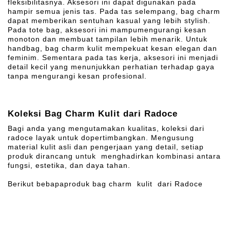
fleksibilitasnya. Aksesori ini dapat digunakan pada
hampir semua jenis tas. Pada tas selempang, bag charm
dapat memberikan sentuhan kasual yang lebih stylish.
Pada tote bag, aksesori ini mampumengurangi kesan
monoton dan membuat tampilan lebih menarik. Untuk
handbag, bag charm kulit mempekuat kesan elegan dan
feminim. Sementara pada tas kerja, aksesori ini menjadi
detail kecil yang menunjukkan perhatian terhadap gaya
tanpa mengurangi kesan profesional.
Koleksi Bag Charm Kulit dari Radoce
Bagi anda yang mengutamakan kualitas, koleksi dari
radoce layak untuk dopertimbangkan. Mengusung
material kulit asli dan pengerjaan yang detail, setiap
produk dirancang untuk menghadirkan kombinasi antara
fungsi, estetika, dan daya tahan.
Berikut bebapaproduk bag charm kulit dari Radoce