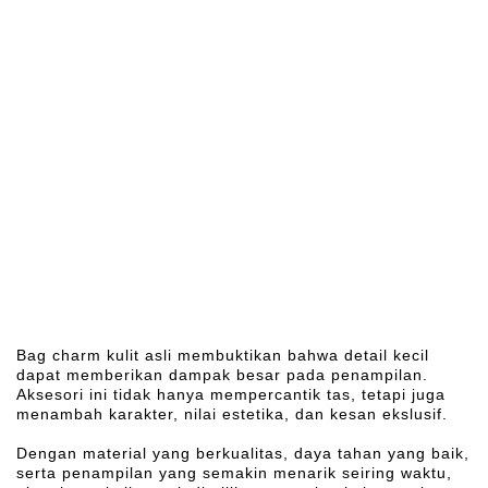
Bag charm kulit asli membuktikan bahwa detail kecil
dapat memberikan dampak besar pada penampilan.
Aksesori ini tidak hanya mempercantik tas, tetapi juga
menambah karakter, nilai estetika, dan kesan ekslusif.
Dengan material yang berkualitas, daya tahan yang baik,
serta penampilan yang semakin menarik seiring waktu,