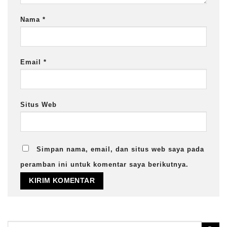
Nama
*
Email
*
Situs Web
Simpan nama, email, dan situs web saya pada
peramban ini untuk komentar saya berikutnya.
Pencarian