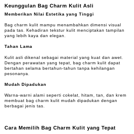
Keunggulan Bag Charm Kulit Asli
Memberikan Nilai Estetika yang Tinggi
Bag charm kulit mampu menambahkan dimensi visual
pada tas. Kehadiran tekstur kulit menciptakan tampilan
yang lebih kaya dan elegan.
Tahan Lama
Kulit asli dikenal sebagai material yang kuat dan awet.
Dengan perawatan yang tepat, bag charm kulit dapat
bertahan selama bertahun-tahun tanpa kehilangan
pesonanya.
Mudah Dipadukan
Warna-warni alami seperti cokelat, hitam, tan, dan krem
membuat bag charm kulit mudah dipadukan dengan
berbagai jenis tas.
Cara Memilih Bag Charm Kulit yang Tepat