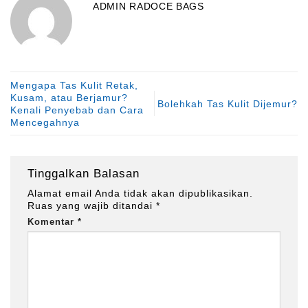
ADMIN RADOCE BAGS
Mengapa Tas Kulit Retak,
Kusam, atau Berjamur?
Bolehkah Tas Kulit Dijemur?
Kenali Penyebab dan Cara
Mencegahnya
Tinggalkan Balasan
Alamat email Anda tidak akan dipublikasikan.
Ruas yang wajib ditandai
*
Komentar
*