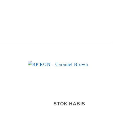
STOK HABIS