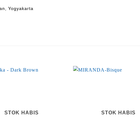
an, Yogyakarta
STOK HABIS
STOK HABIS