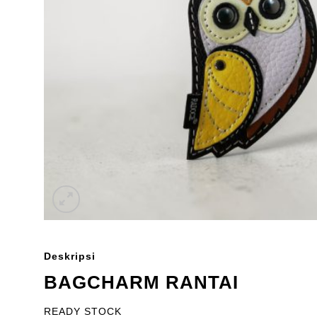
Deskripsi
BAGCHARM RANTAI
READY STOCK