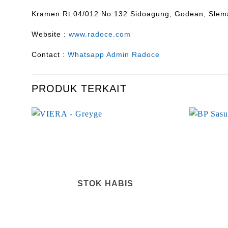
Kramen Rt.04/012 No.132 Sidoagung, Godean, Slem
Website :
www.radoce.com
Contact :
Whatsapp Admin Radoce
PRODUK TERKAIT
STOK HABIS