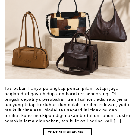
Tas bukan hanya pelengkap penampilan, tetapi juga
bagian dari gaya hidup dan karakter seseorang. Di
tengah cepatnya perubahan tren fashion, ada satu jenis
tas yang tetap bertahan dan selalu terlihat relevan, yaitu
tas kulit timeless. Model tas seperti ini tidak mudah
terlihat kuno meskipun digunakan bertahun-tahun. Justru
semakin lama digunakan, tas kulit asli sering kali […]
CONTINUE READING
→