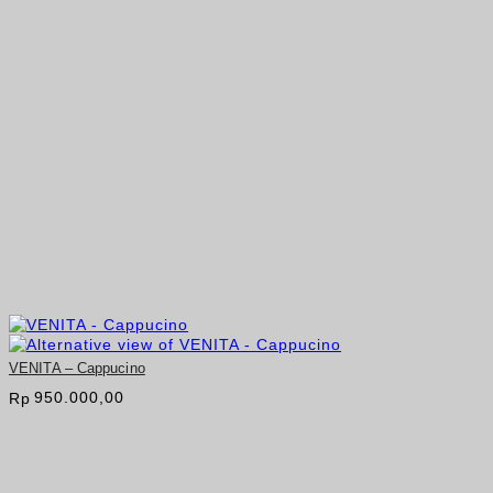
VENITA – Cappucino
950.000,00
Rp