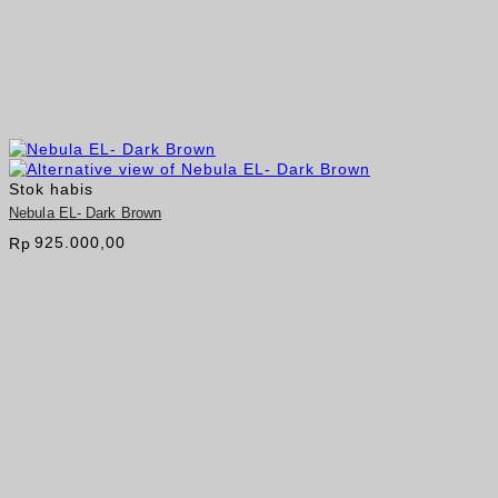
Stok habis
Nebula EL- Dark Brown
925.000,00
Rp