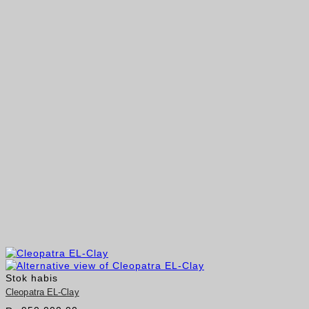
Stok habis
Cleopatra EL-Clay