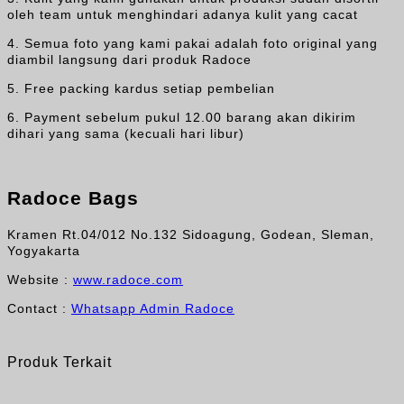
oleh team untuk menghindari adanya kulit yang cacat
4. Semua foto yang kami pakai adalah foto original yang
diambil langsung dari produk Radoce
5. Free packing kardus setiap pembelian
6. Payment sebelum pukul 12.00 barang akan dikirim
dihari yang sama (kecuali hari libur)
Radoce Bags
Kramen Rt.04/012 No.132 Sidoagung, Godean, Sleman,
Yogyakarta
Website :
www.radoce.com
Contact :
Whatsapp Admin Radoce
Produk Terkait