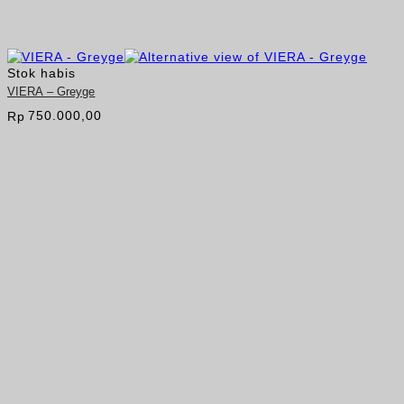
Stok habis
VIERA – Greyge
750.000,00
Rp