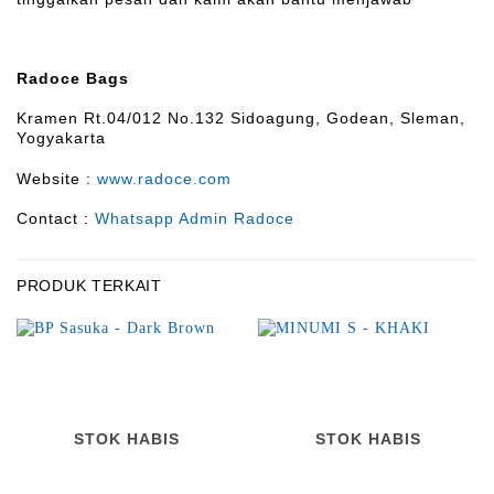
Radoce Bags
Kramen Rt.04/012 No.132 Sidoagung, Godean, Sleman,
Yogyakarta
Website :
www.radoce.com
Contact :
Whatsapp Admin Radoce
PRODUK TERKAIT
STOK HABIS
STOK HABIS