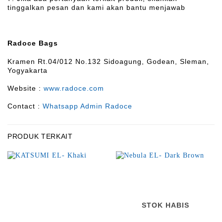
tinggalkan pesan dan kami akan bantu menjawab
Radoce Bags
Kramen Rt.04/012 No.132 Sidoagung, Godean, Sleman,
Yogyakarta
Website :
www.radoce.com
Contact :
Whatsapp Admin Radoce
PRODUK TERKAIT
STOK HABIS