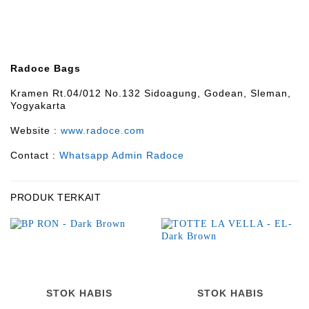
Radoce Bags
Kramen Rt.04/012 No.132 Sidoagung, Godean, Sleman,
Yogyakarta
Website :
www.radoce.com
Contact :
Whatsapp Admin Radoce
PRODUK TERKAIT
STOK HABIS
STOK HABIS