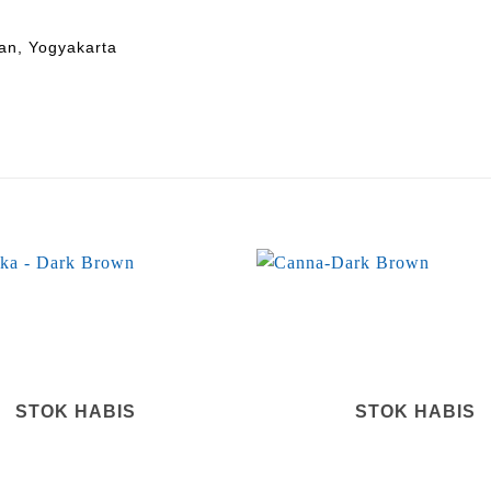
an, Yogyakarta
STOK HABIS
STOK HABIS