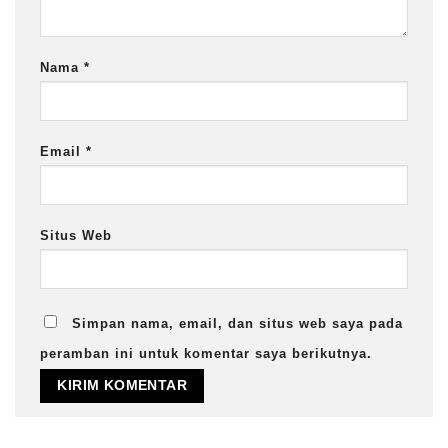
Nama
*
Email
*
Situs Web
Simpan nama, email, dan situs web saya pada
peramban ini untuk komentar saya berikutnya.