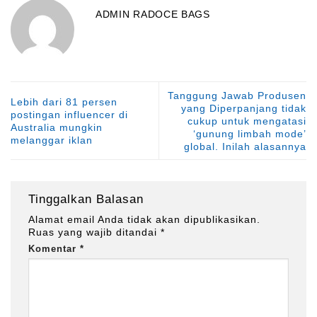
ADMIN RADOCE BAGS
Tanggung Jawab Produsen
Lebih dari 81 persen
yang Diperpanjang tidak
postingan influencer di
cukup untuk mengatasi
Australia mungkin
‘gunung limbah mode’
melanggar iklan
global. Inilah alasannya
Tinggalkan Balasan
Alamat email Anda tidak akan dipublikasikan.
Ruas yang wajib ditandai
*
Komentar
*