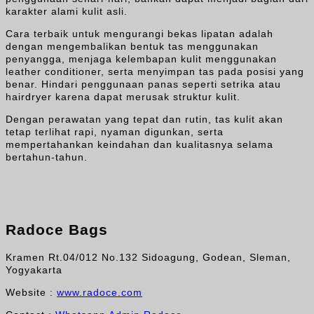
karakter alami kulit asli.
Cara terbaik untuk mengurangi bekas lipatan adalah
dengan mengembalikan bentuk tas menggunakan
penyangga, menjaga kelembapan kulit menggunakan
leather conditioner, serta menyimpan tas pada posisi yang
benar. Hindari penggunaan panas seperti setrika atau
hairdryer karena dapat merusak struktur kulit.
Dengan perawatan yang tepat dan rutin, tas kulit akan
tetap terlihat rapi, nyaman digunkan, serta
mempertahankan keindahan dan kualitasnya selama
bertahun-tahun.
Radoce Bags
Kramen Rt.04/012 No.132 Sidoagung, Godean, Sleman,
Yogyakarta
Website :
www.radoce.com