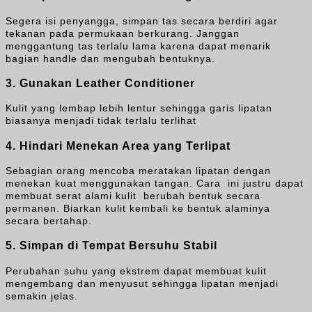
Segera isi penyangga, simpan tas secara berdiri agar
tekanan pada permukaan berkurang. Janggan
menggantung tas terlalu lama karena dapat menarik
bagian handle dan mengubah bentuknya.
3. Gunakan Leather Conditioner
Kulit yang lembap lebih lentur sehingga garis lipatan
biasanya menjadi tidak terlalu terlihat
4. Hindari Menekan Area yang Terlipat
Sebagian orang mencoba meratakan lipatan dengan
menekan kuat menggunakan tangan. Cara ini justru dapat
membuat serat alami kulit berubah bentuk secara
permanen. Biarkan kulit kembali ke bentuk alaminya
secara bertahap.
5. Simpan di Tempat Bersuhu Stabil
Perubahan suhu yang ekstrem dapat membuat kulit
mengembang dan menyusut sehingga lipatan menjadi
semakin jelas.