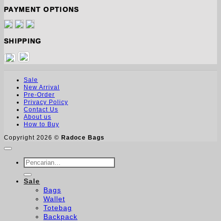
PAYMENT OPTIONS
SHIPPING
Sale
New Arrival
Pre-Order
Privacy Policy
Contact Us
About us
How to Buy
Copyright 2026 ©
Radoce Bags
Pencarian
untuk:
Sale
Bags
Wallet
Totebag
Backpack