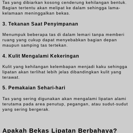
Tas yang dibiarkan kosong cenderung kehilangan bentuk.
Bagian tertentu akan melipat ke dalam sehingga lama-
kelamaan meninggalkan bekas.
3. Tekanan Saat Penyimpanan
Menumpuk beberapa tas di dalam lemari tanpa memberi
ruang yang cukup dapat menyebabkan bagian depan
maupun samping tas tertekan.
4. Kulit Mengalami Kekeringan
Kulit yang kehilangan kelembapan menjadi kaku sehingga
lipatan akan terlihat lebih jelas dibandingkan kulit yang
terawat.
5. Pemakaian Sehari-hari
Tas yang sering digunakan akan mengalami lipatan alami
terutama pada area penutup, pegangan, atau sudut-sudut
yang sering bergerak.
Apakah Bekas Lipatan Berbahaya?