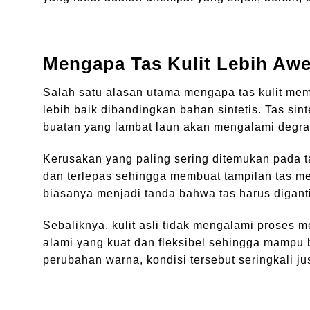
Mengapa Tas Kulit Lebih Awe
Salah satu alasan utama mengapa tas kulit memi
lebih baik dibandingkan bahan sintetis. Tas si
buatan yang lambat laun akan mengalami degra
Kerusakan yang paling sering ditemukan pada t
dan terlepas sehingga membuat tampilan tas men
biasanya menjadi tanda bahwa tas harus diganti
Sebaliknya, kulit asli tidak mengalami proses me
alami yang kuat dan fleksibel sehingga mampu 
perubahan warna, kondisi tersebut seringkali j