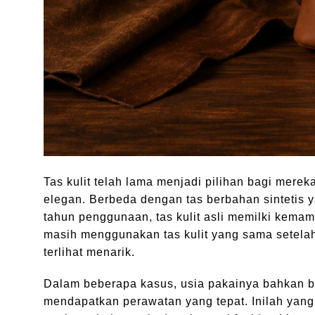
Tas kulit telah lama menjadi pilihan bagi mere
elegan. Berbeda dengan tas berbahan sintetis
tahun penggunaan, tas kulit asli memilki kemam
masih menggunakan tas kulit yang sama setelah
terlihat menarik.
Dalam beberapa kasus, usia pakainya bahkan bi
mendapatkan perawatan yang tepat. Inilah yang 