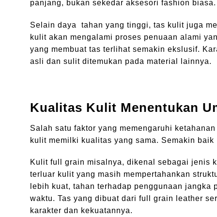
panjang, bukan sekedar aksesori fashion biasa.
Selain daya tahan yang tinggi, tas kulit juga 
kulit akan mengalami proses penuaan alami yan
yang membuat tas terlihat semakin ekslusif. Kara
asli dan sulit ditemukan pada material lainnya.
Kualitas Kulit Menentukan U
Salah satu faktor yang memengaruhi ketahanan 
kulit memilki kualitas yang sama. Semakin baik
Kulit full grain misalnya, dikenal sebagai jenis
terluar kulit yang masih mempertahankan strukt
lebih kuat, tahan terhadap penggunaan jangka
waktu. Tas yang dibuat dari full grain leather 
karakter dan kekuatannya.