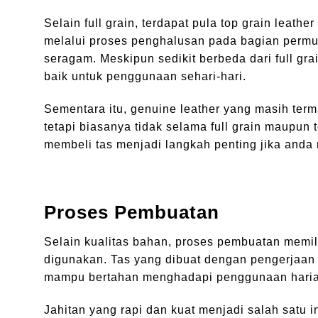
Selain full grain, terdapat pula top grain leathe
melalui proses penghalusan pada bagian permu
seragam. Meskipun sedikit berbeda dari full gr
baik untuk penggunaan sehari-hari.
Sementara itu, genuine leather yang masih term
tetapi biasanya tidak selama full grain maupun 
membeli tas menjadi langkah penting jika anda
Proses Pembuatan
Selain kualitas bahan, proses pembuatan memil
digunakan. Tas yang dibuat dengan pengerjaan y
mampu bertahan menghadapi penggunaan haria
Jahitan yang rapi dan kuat menjadi salah satu in