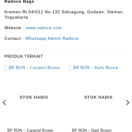
Radoce Bags
Kramen Rt.04/012 No.132 Sidoagung, Godean, Sleman,
Yogyakarta
Website :
www.radoce.com
Contact :
Whatsapp Admin Radoce
PRODUK TERKAIT
STOK HABIS
STOK HABIS
BP RON – Caramel Brown
BP RON – Dark Brown