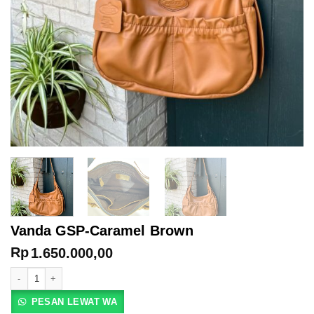
Vanda GSP-Caramel Brown
Rp
1.650.000,00
Kuantitas Vanda GSP-Caramel Brown
PESAN LEWAT WA