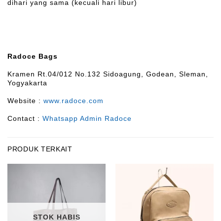
dihari yang sama (kecuali hari libur)
Radoce Bags
Kramen Rt.04/012 No.132 Sidoagung, Godean, Sleman,
Yogyakarta
Website :
www.radoce.com
Contact :
Whatsapp Admin Radoce
PRODUK TERKAIT
STOK HABIS