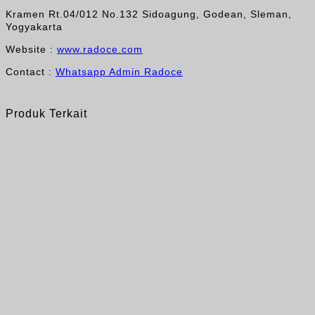
Kramen Rt.04/012 No.132 Sidoagung, Godean, Sleman,
Yogyakarta
Website :
www.radoce.com
Contact :
Whatsapp Admin Radoce
Produk Terkait