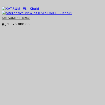
KATSUMI EL- Khaki
1.525.000,00
Rp