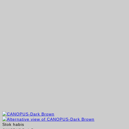
Stok habis