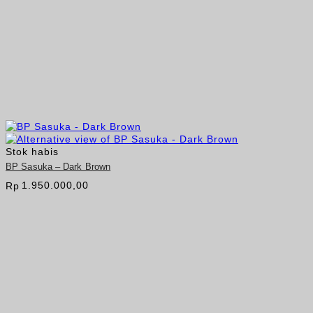
Stok habis
BP Sasuka – Dark Brown
1.950.000,00
Rp