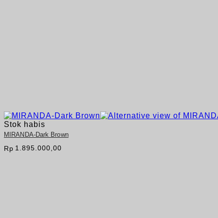
Stok habis
MIRANDA-Dark Brown
1.895.000,00
Rp