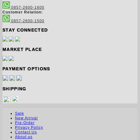
0857-2600-1600
Customer Relation:
0857-2600-1500
STAY CONNECTED
MARKET PLACE
PAYMENT OPTIONS
SHIPPING
Sale
New Arrival
Pre-Order
Privacy Policy
Contact Us
About us