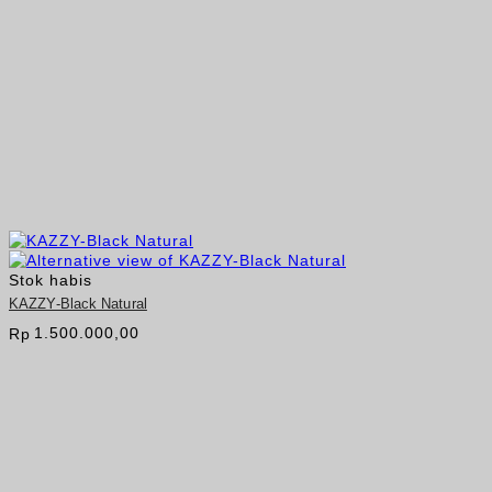
Stok habis
KAZZY-Black Natural
1.500.000,00
Rp