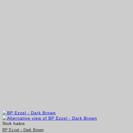
Stok habis
BP Ezzel – Dark Brown