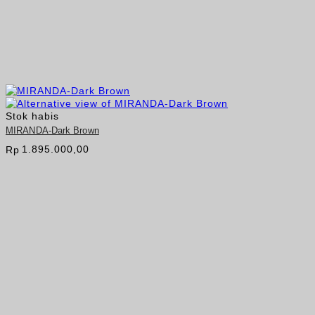
Stok habis
MIRANDA-Dark Brown
1.895.000,00
Rp