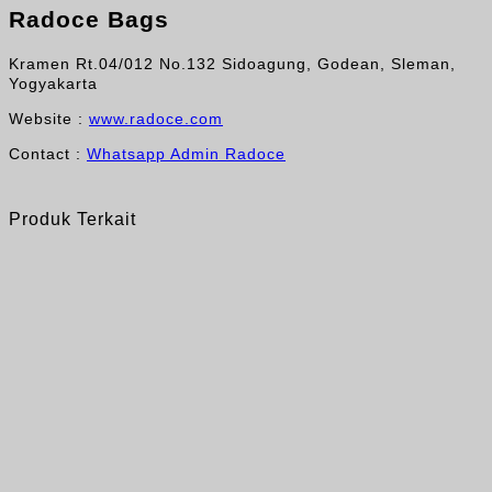
Radoce Bags
Kramen Rt.04/012 No.132 Sidoagung, Godean, Sleman,
Yogyakarta
Website :
www.radoce.com
Contact :
Whatsapp Admin Radoce
Produk Terkait