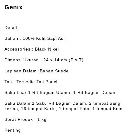
Genix
Detail:
Bahan : 100% Kulit Sapi Asli
Accessories : Black Nikel
Dimensi Ukuran : 24 x 14 cm (P x T)
Lapisan Dalam :Bahan Suede
Tali : Tersedia Tali Pouch
Saku Luar:1 Rit Bagian Utama, 1 Rit Bagian Depan
Saku Dalam:1 Saku Rit Bagian Dalam, 2 tempat uang
kertas, 16 tempat Kartu, 1 tempat Foto, 1 tempat Koin
Berat Produk : 1 kg
Penting