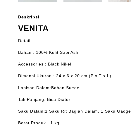
Deskripsi
VENITA
Detail:
Bahan : 100% Kulit Sapi Asli
Accessories : Black Nikel
Dimensi Ukuran : 24 x 6 x 20 cm (P x T x L)
Lapisan Dalam:Bahan Suede
Tali Panjang: Bisa Diatur
Saku Dalam:1 Saku Rit Bagian Dalam, 1 Saku Gadge
Berat Produk : 1 kg