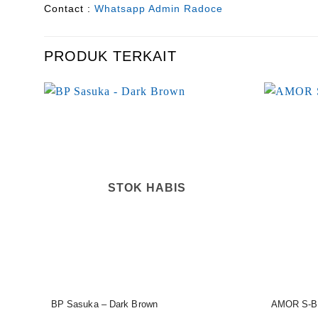
Contact :
Whatsapp Admin Radoce
PRODUK TERKAIT
STOK HABIS
BP Sasuka – Dark Brown
AMOR S-B