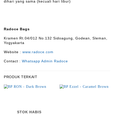
dihari yang sama (kecuali hari libur)
Radoce Bags
Kramen Rt.04/012 No.132 Sidoagung, Godean, Sleman,
Yogyakarta
Website :
www.radoce.com
Contact :
Whatsapp Admin Radoce
PRODUK TERKAIT
STOK HABIS