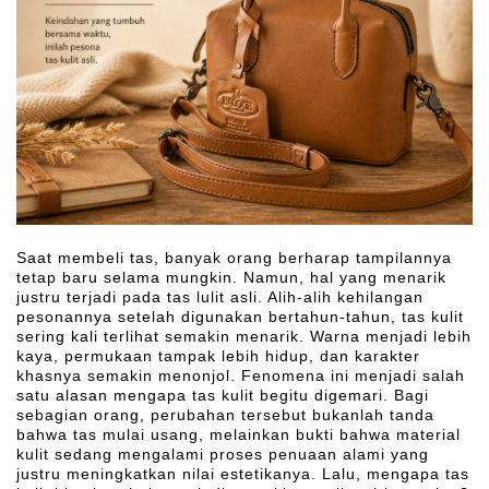
Saat membeli tas, banyak orang berharap tampilannya
tetap baru selama mungkin. Namun, hal yang menarik
justru terjadi pada tas lulit asli. Alih-alih kehilangan
pesonannya setelah digunakan bertahun-tahun, tas kulit
sering kali terlihat semakin menarik. Warna menjadi lebih
kaya, permukaan tampak lebih hidup, dan karakter
khasnya semakin menonjol. Fenomena ini menjadi salah
satu alasan mengapa tas kulit begitu digemari. Bagi
sebagian orang, perubahan tersebut bukanlah tanda
bahwa tas mulai usang, melainkan bukti bahwa material
kulit sedang mengalami proses penuaan alami yang
justru meningkatkan nilai estetikanya. Lalu, mengapa tas