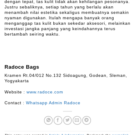
dengan tepat, tas kulit tidak akan kehilangan pesonanya.
Justru sebaliknya, setiap tahun yang berlalu akan
menambah nilai estetika sekaligus membuatnya semakin
nyaman digunakan. Itulah mengapa banyak orang
menganggap tas kulit bukan sekedar aksesori, melainkan
investasi jangka panjang yang keindahannya terus
bertambah seiring waktu.
Radoce Bags
Kramen Rt.04/012 No.132 Sidoagung, Godean, Sleman,
Yogyakarta
Website :
www.radoce.com
Contact :
Whatsapp Admin Radoce