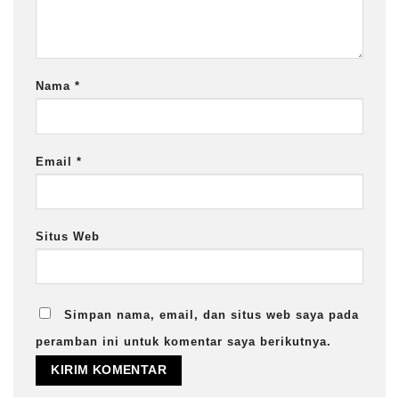
Nama
*
Email
*
Situs Web
Simpan nama, email, dan situs web saya pada
peramban ini untuk komentar saya berikutnya.