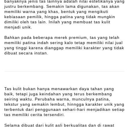
banyaknya jenis tas lainnya adalah nilai estetikanya yang
justru berkembang. Semakin lama digunakan, tas akan
memiliki warna yang khas, bentuk yang mengikuti
kebiasaan pemilik, hingga patina yang tidak mungkin
dimiliki oleh tas lain. Inilah yang membuat tas kulit
menjadi unik.
Bahkan pada beberapa merek premium, tas yang telah
memiliki patina indah sering kalo tetap memiliki nilai jual
yang tinggi karena dianggap memiliki karakter yang tidak
dibuat secara instan.
Tas kulit bukan hanya menawarkan daya tahan yang
baik, tetapi juga keindahan yang terus berkembang
seiring waktu. Perubaha warna, munculnya patina,
tekstur yang semakin lembut, hinngga karakter unik yang
terbentuk dari penggunaan sehari-hari menjadikan setiap
tas memiliki cerita tersendiri.
Selama dibuat dari kulit asli berkualitas dan di rawat